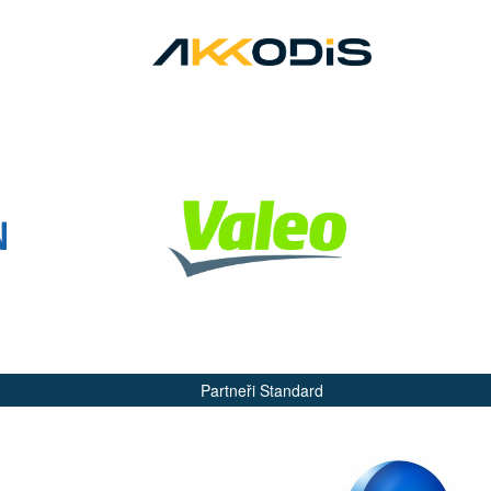
Partneři Standard