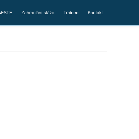
AESTE
Zahraniční stáže
Trainee
Kontakt