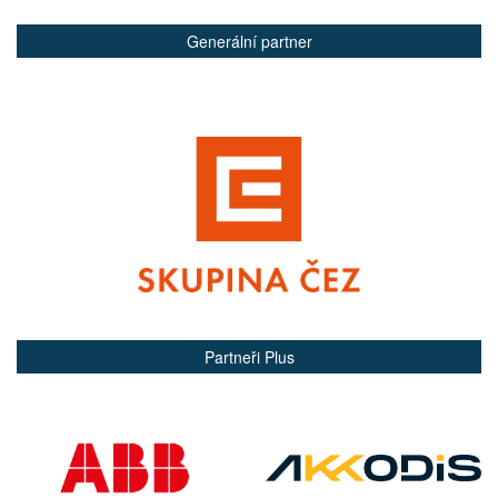
Generální partner
Partneři Plus