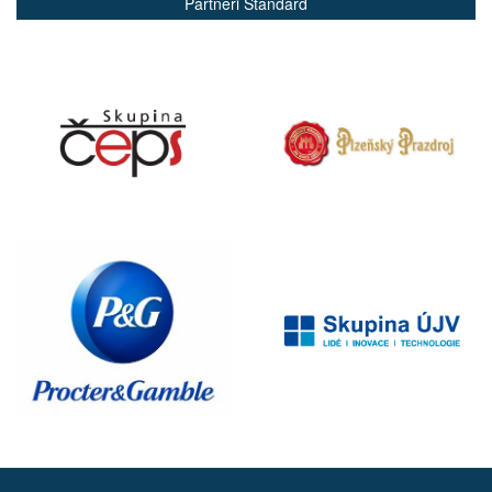
Partneři Standard