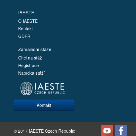
IAESTE
O IAESTE
Kontakt
GDPR
Zahraniční stáže
Chci na stáž
Registrace
Nabídka stáží
Kontakt
© 2017 IAESTE Czech Republic