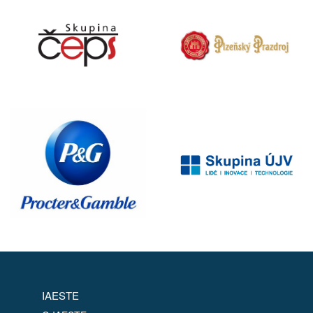
IAESTE