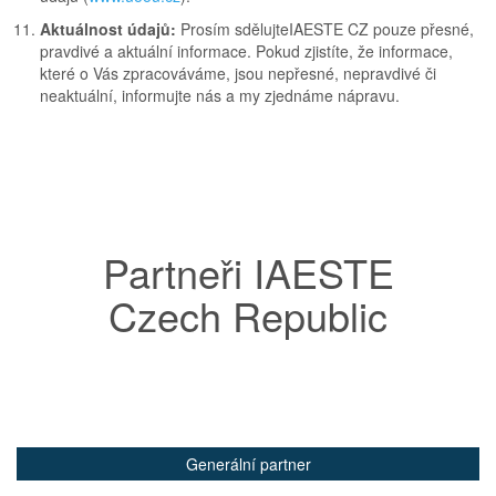
Aktuálnost údajů:
Prosím sdělujteIAESTE CZ pouze přesné,
pravdivé a aktuální informace. Pokud zjistíte, že informace,
které o Vás zpracováváme, jsou nepřesné, nepravdivé či
neaktuální, informujte nás a my zjednáme nápravu.
Partneři IAESTE
Czech Republic
Generální partner