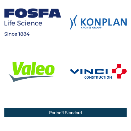
Partneři Standard