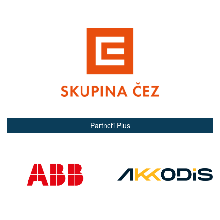
Partneři Plus