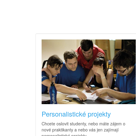
Personalistické projekty
Chcete oslovit studenty, nebo máte zájem o
nové praktikanty a nebo vás jen zajímají
personalistické projekty.