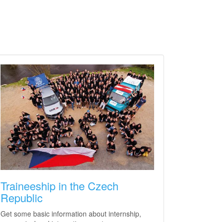
Traineeship in the Czech
Republic
Get some basic information about internship,