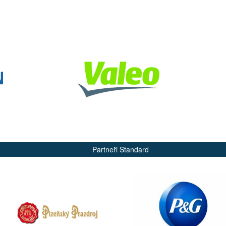
Partneři Standard