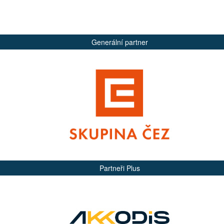
Generální partner
Partneři Plus