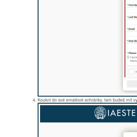
Koukni do své emailové schránky, tam budeš mít vy