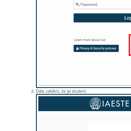
Dále zaklikni, že jsi student.