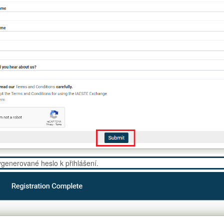
generované heslo k přihlášení.