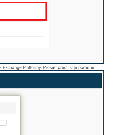
E Exchange Platformy. Prosím přečti si je pořádně.