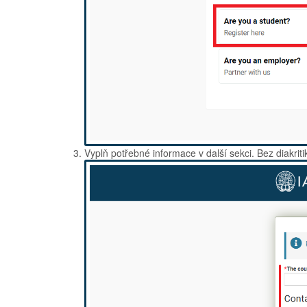
Vyplň potřebné informace v další sekci. Bez diakri