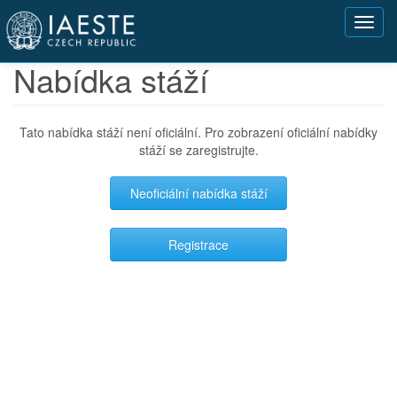
Přejít
Toggl
k
navig
hlavnímu
obsahu
Nabídka stáží
Tato nabídka stáží není oficiální. Pro zobrazení oficiální nabídky
stáží se zaregistrujte.
Neoficiální nabídka stáží
Registrace