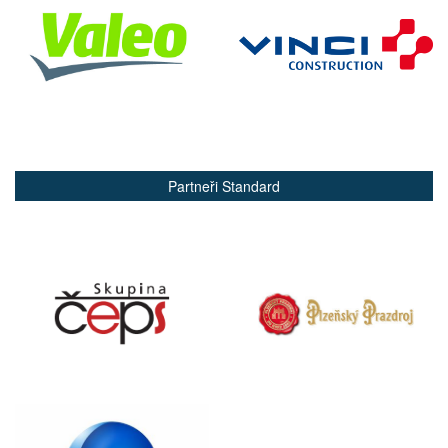
Partneři Standard