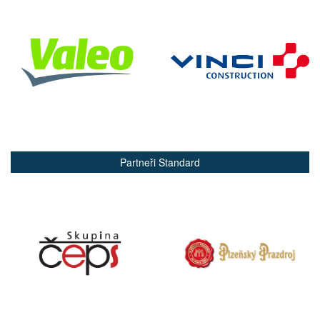
Partneři Standard