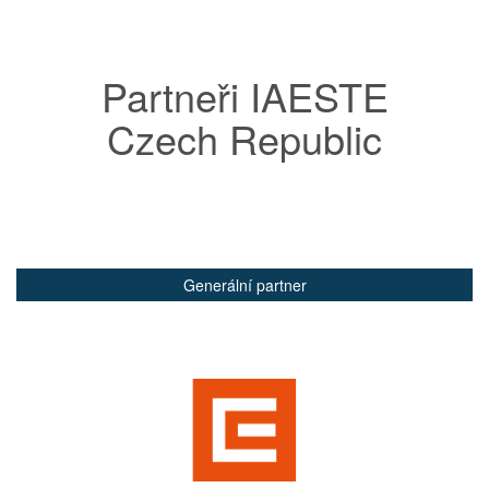
Partneři IAESTE
Czech Republic
Generální partner