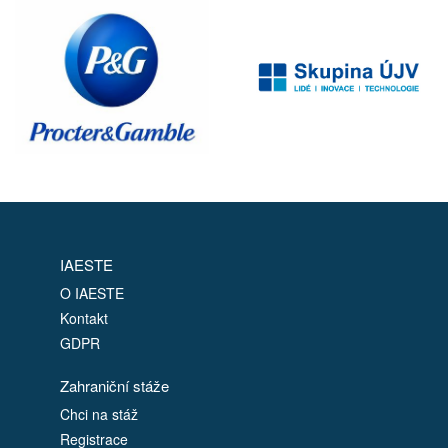
IAESTE
O IAESTE
Kontakt
GDPR
Zahraniční stáže
Chci na stáž
Registrace