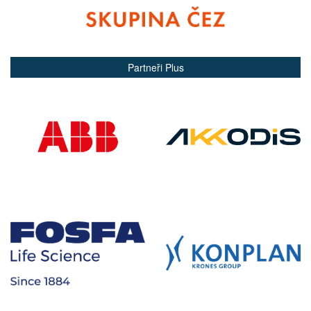
Partneři Plus