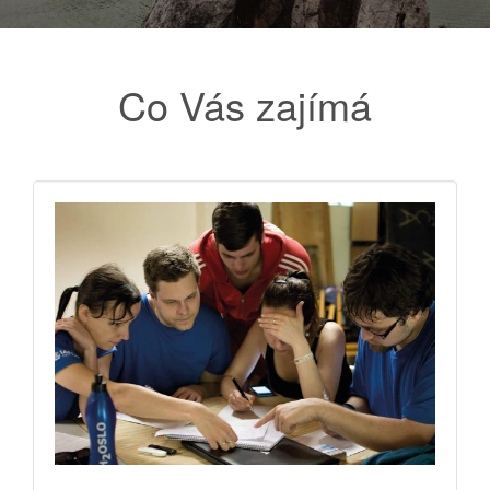
Co Vás zajímá