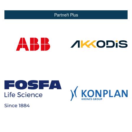
Partneři Plus