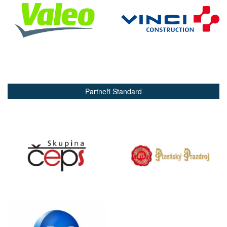
Partneři Standard