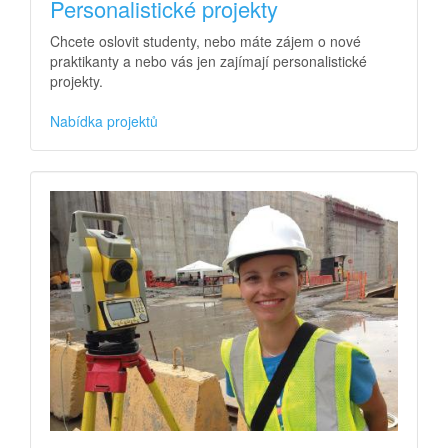
Personalistické projekty
Chcete oslovit studenty, nebo máte zájem o nové
praktikanty a nebo vás jen zajímají personalistické
projekty.
Nabídka projektů