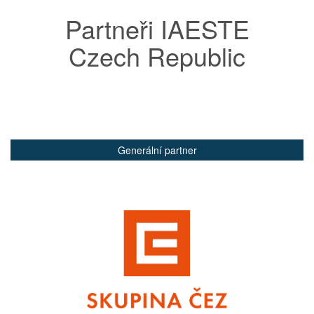
Partneři IAESTE
Czech Republic
Generální partner