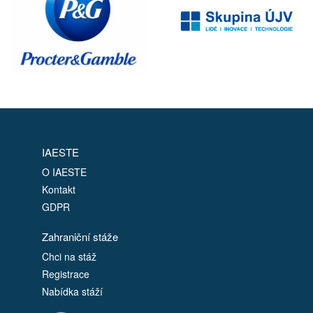
IAESTE
O IAESTE
Kontakt
GDPR
Zahraniční stáže
Chci na stáž
Registrace
Nabídka stáží