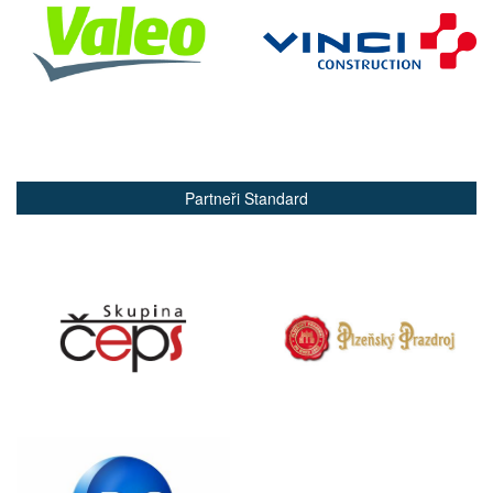
Partneři Standard