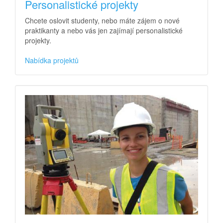
Personalistické projekty
Chcete oslovit studenty, nebo máte zájem o nové
praktikanty a nebo vás jen zajímají personalistické
projekty.
Nabídka projektů