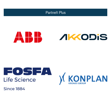
Partneři Plus