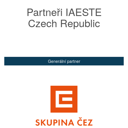
Partneři IAESTE
Czech Republic
Generální partner