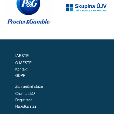
IAESTE
O IAESTE
Kontakt
GDPR
Zahraniční stáže
Chci na stáž
Registrace
Nabídka stáží