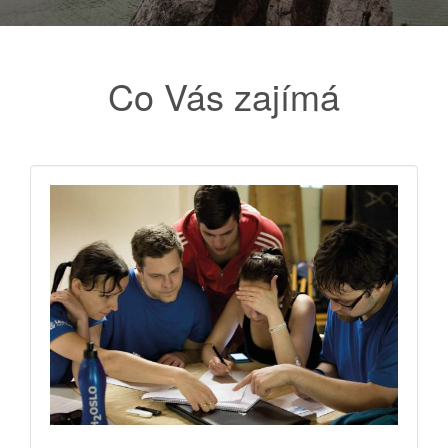
Co Vás zajímá