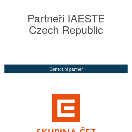
Partneři IAESTE
Czech Republic
Generální partner