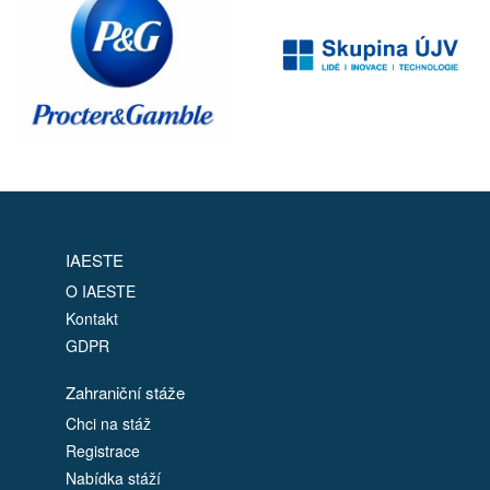
IAESTE
O IAESTE
Kontakt
GDPR
Zahraniční stáže
Chci na stáž
Registrace
Nabídka stáží