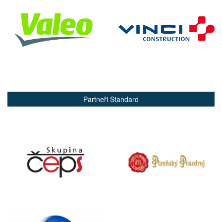
Partneři Standard