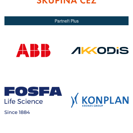
Partneři Plus