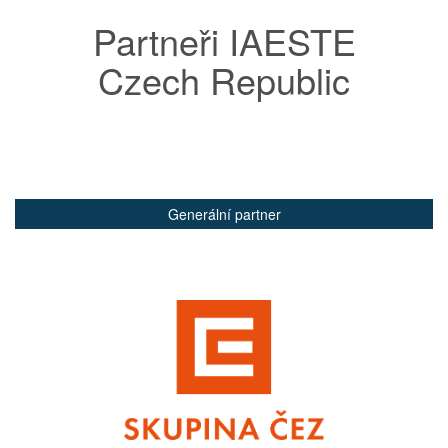
Partneři IAESTE
Czech Republic
Generální partner