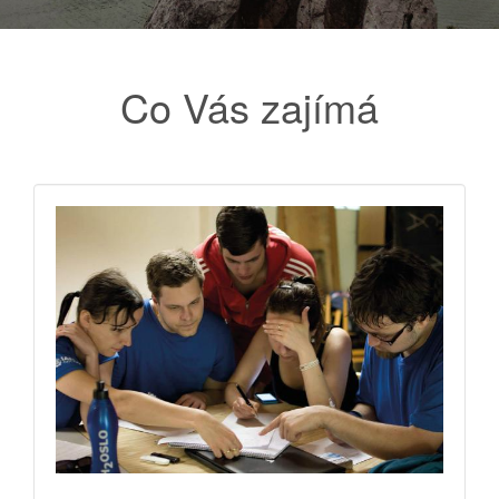
Co Vás zajímá