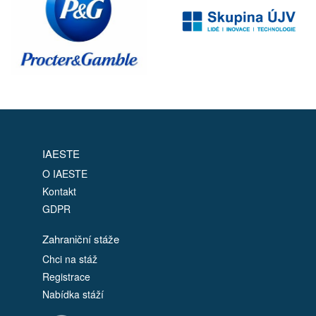
IAESTE
O IAESTE
Kontakt
GDPR
Zahraniční stáže
Chci na stáž
Registrace
Nabídka stáží