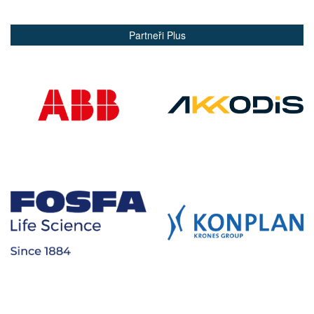
Partneři Plus