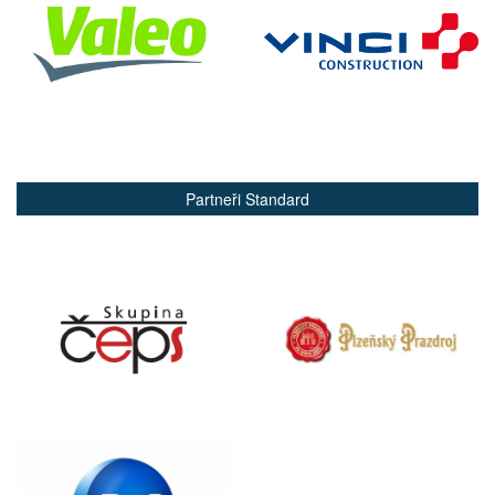
Partneři Standard