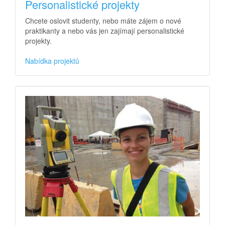
Personalistické projekty
Chcete oslovit studenty, nebo máte zájem o nové
praktikanty a nebo vás jen zajímají personalistické
projekty.
Nabídka projektů