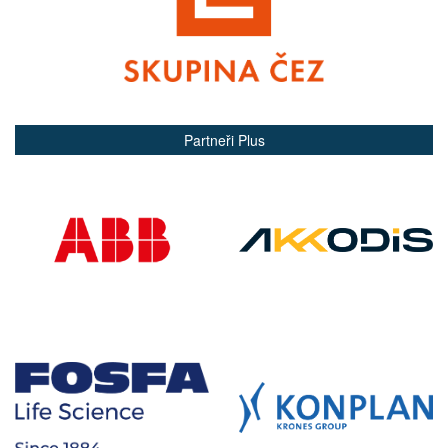
Partneři Plus