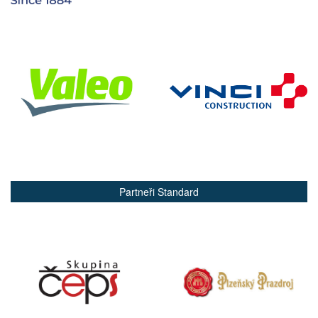
Partneři Standard