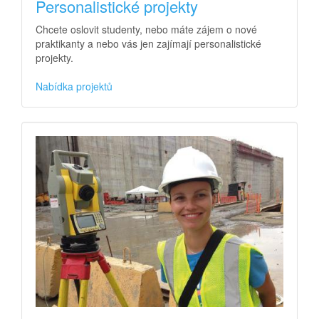
Personalistické projekty
Chcete oslovit studenty, nebo máte zájem o nové
praktikanty a nebo vás jen zajímají personalistické
projekty.
Nabídka projektů