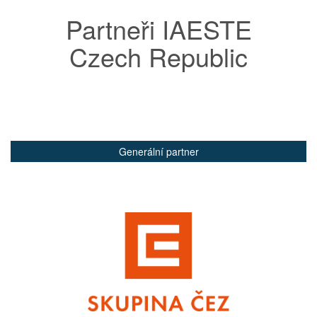
Partneři IAESTE
Czech Republic
Generální partner