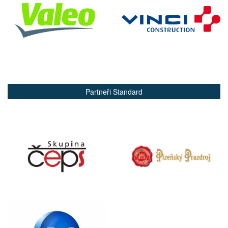
Partneři Standard