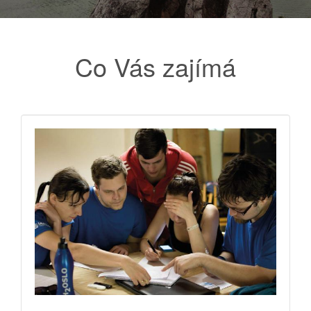
Co Vás zajímá