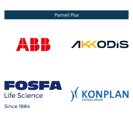
Partneři Plus