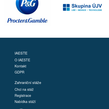
IAESTE
O IAESTE
Kontakt
GDPR
Zahraniční stáže
Chci na stáž
Registrace
Nabídka stáží