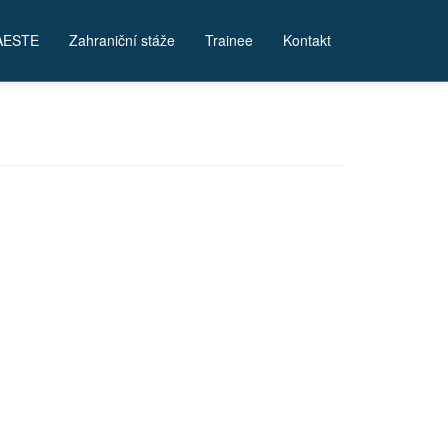
AESTE
Zahraniční stáže
Trainee
Kontakt