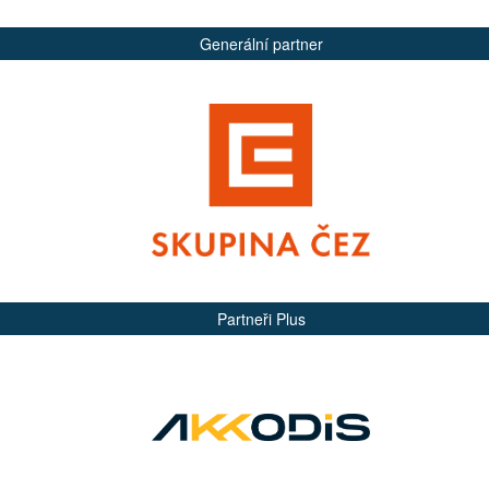
Generální partner
Partneři Plus