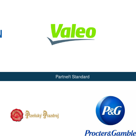
Partneři Standard