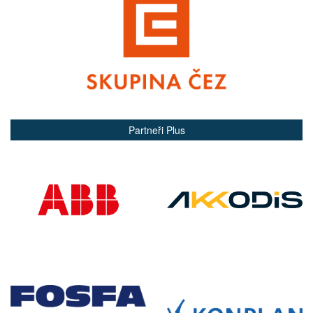
Partneři Plus