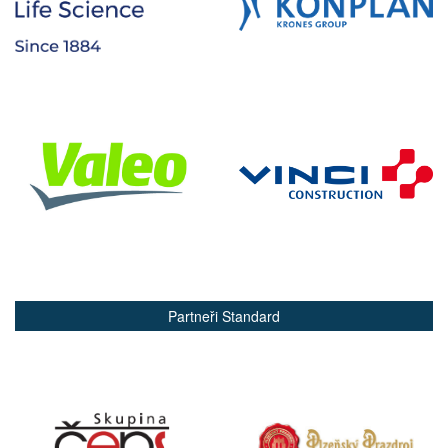
Partneři Standard