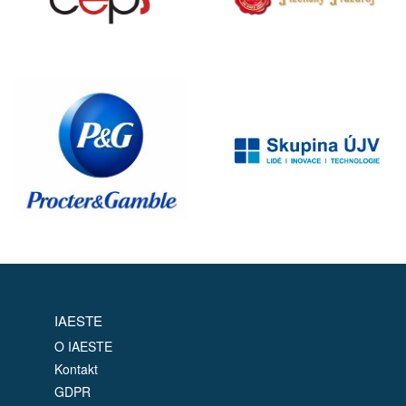
IAESTE
O IAESTE
Kontakt
GDPR