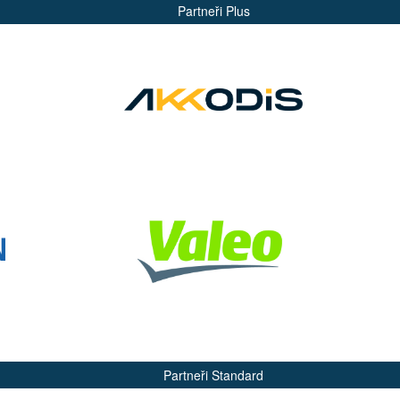
Partneři Plus
Partneři Standard