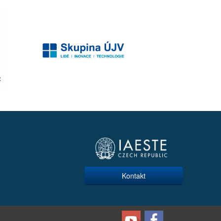
Kontakt