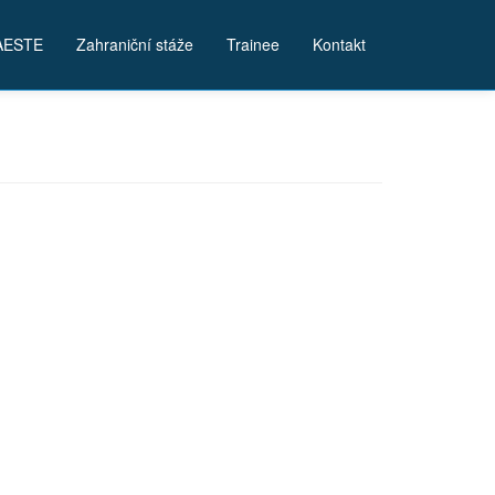
AESTE
Zahraniční stáže
Trainee
Kontakt