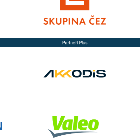
Partneři Plus