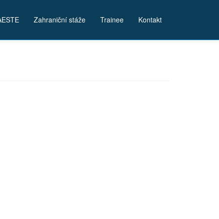
AESTE
Zahraniční stáže
Trainee
Kontakt