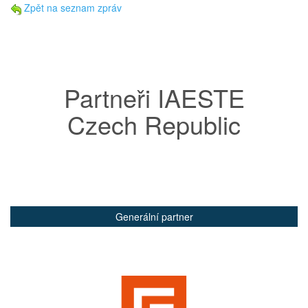
Zpět na seznam zpráv
Partneři IAESTE
Czech Republic
Generální partner