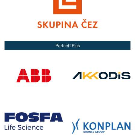
Partneři Plus