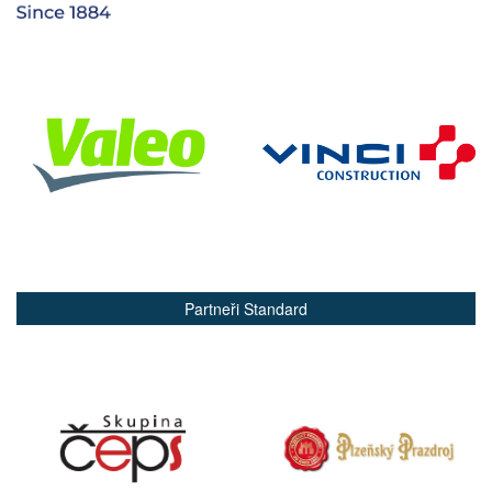
Partneři Standard