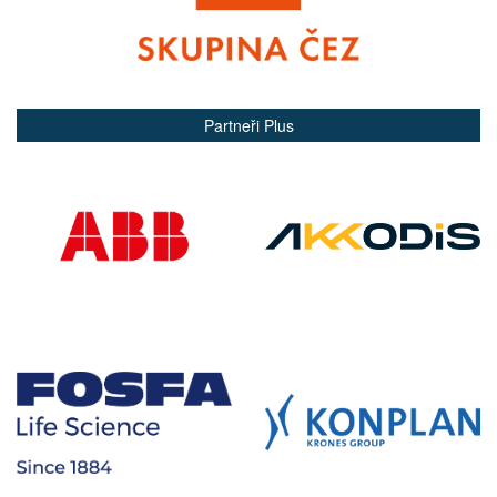
Partneři Plus