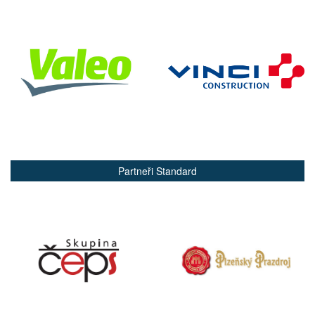
Partneři Standard