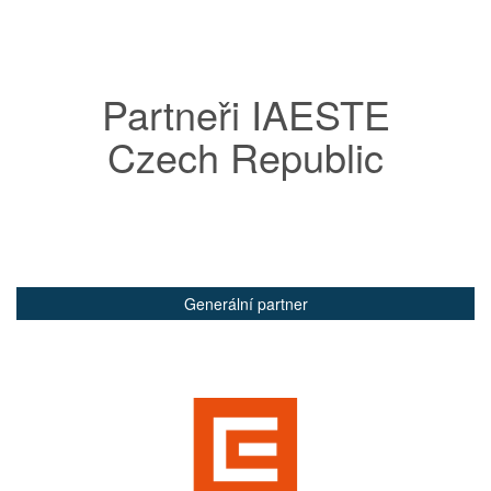
Partneři IAESTE
Czech Republic
Generální partner