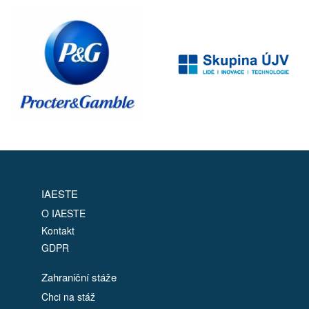
IAESTE
O IAESTE
Kontakt
GDPR
Zahraniční stáže
Chci na stáž