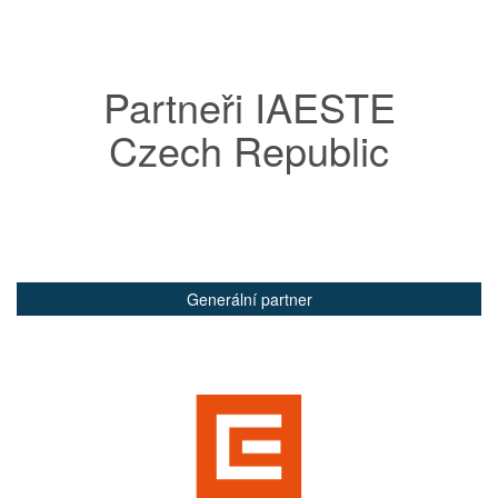
Partneři IAESTE
Czech Republic
Generální partner