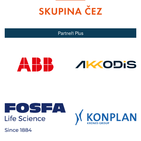
Partneři Plus