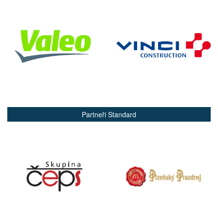
Partneři Standard