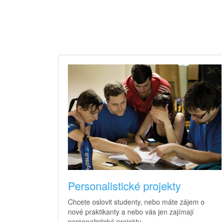
Personalistické projekty
Chcete oslovit studenty, nebo máte zájem o
nové praktikanty a nebo vás jen zajímají
personalistické projekty.