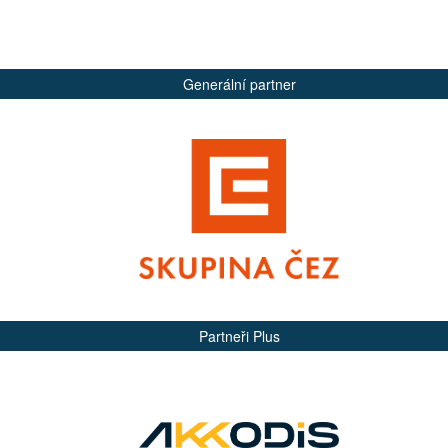
Generální partner
Partneři Plus