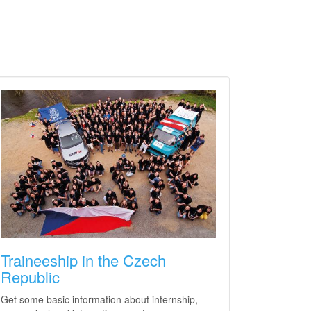
Traineeship in the Czech
Republic
Get some basic information about internship,