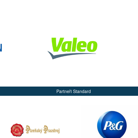
Partneři Standard