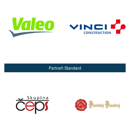
Partneři Standard