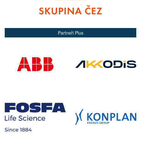
Partneři Plus