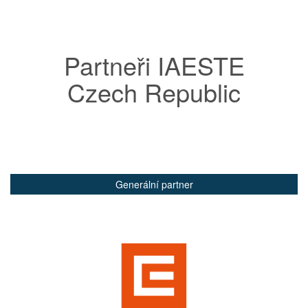
Partneři IAESTE
Czech Republic
Generální partner