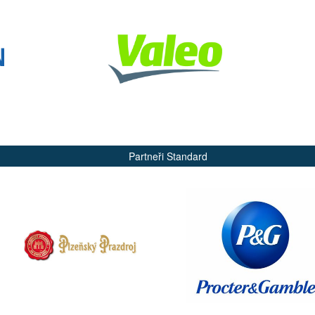
Partneři Standard