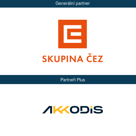
Generální partner
Partneři Plus