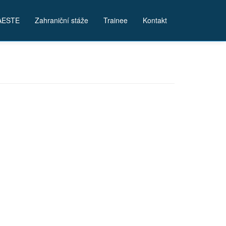
AESTE
Zahraniční stáže
Trainee
Kontakt