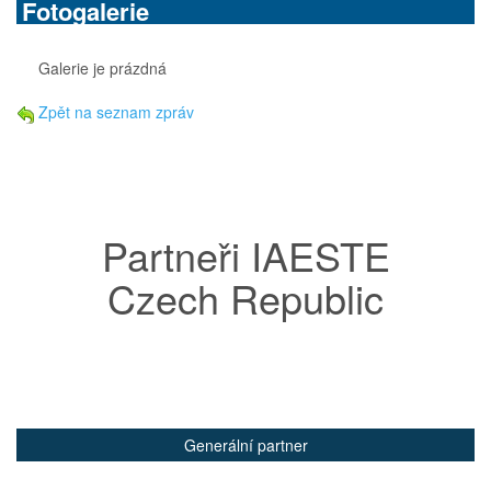
Fotogalerie
Galerie je prázdná
Zpět na seznam zpráv
Partneři IAESTE
Czech Republic
Generální partner