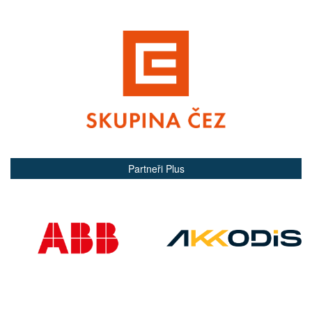
Partneři Plus