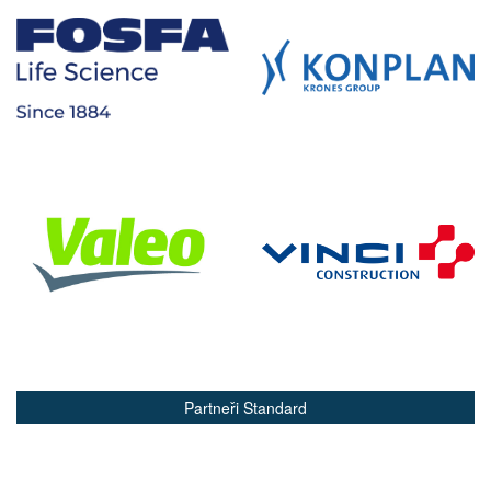
Partneři Standard