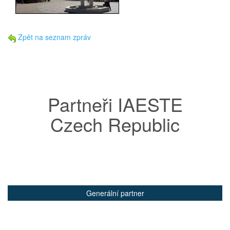
Zpět na seznam zpráv
Partneři IAESTE
Czech Republic
Generální partner