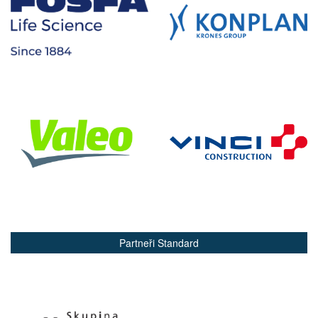
Partneři Standard