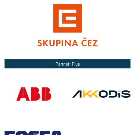
Partneři Plus