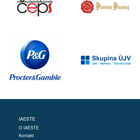
IAESTE
O IAESTE
Kontakt