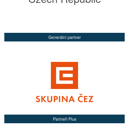
Generální partner
Partneři Plus