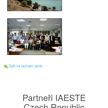
Zpět na seznam zpráv
Partneři IAESTE
Czech Republic