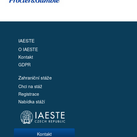
IAESTE
O IAESTE
Kontakt
GDPR
Zahraniční stáže
Chci na stáž
Registrace
Nabídka stáží
Kontakt