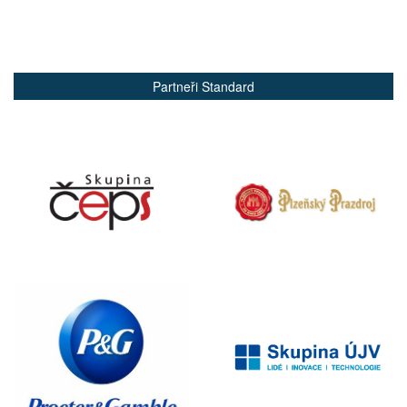
Partneři Standard