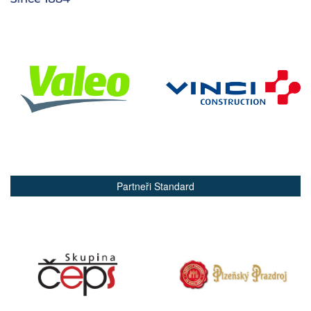
Partneři Standard