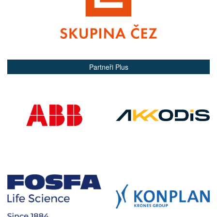
Partneři Plus