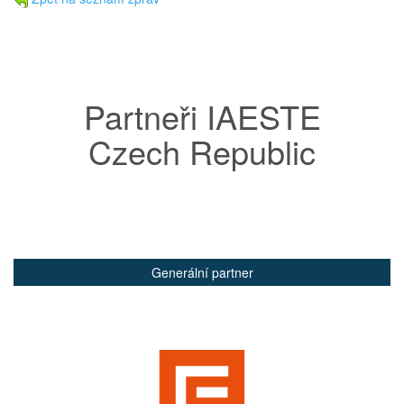
Partneři IAESTE
Czech Republic
Generální partner