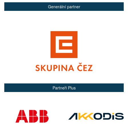
Generální partner
Partneři Plus