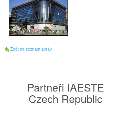
Zpět na seznam zpráv
Partneři IAESTE
Czech Republic