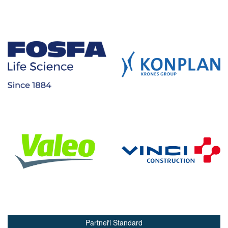
Partneři Standard