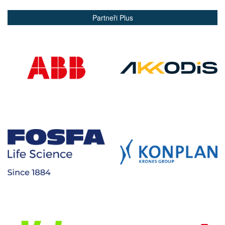
Partneři Plus