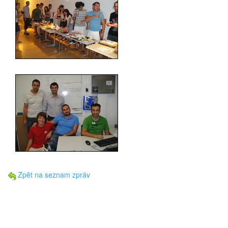
Zpět na seznam zpráv