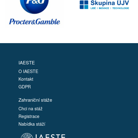
IAESTE
O IAESTE
Kontakt
GDPR
Zahraniční stáže
Chci na stáž
Registrace
Nabídka stáží