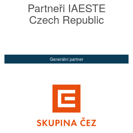
Partneři IAESTE
Czech Republic
Generální partner