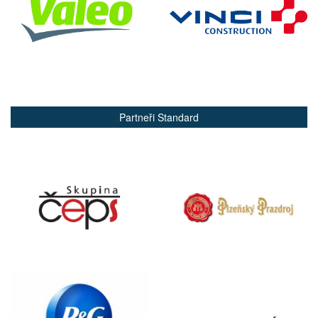
Partneři Standard