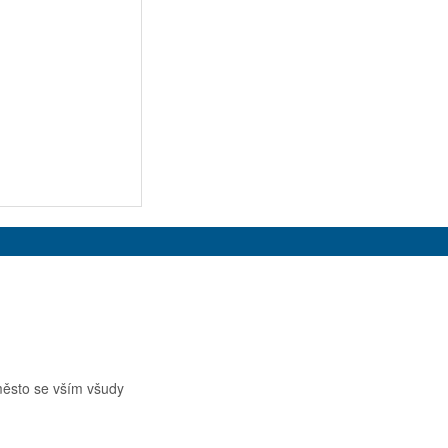
 město se vším všudy