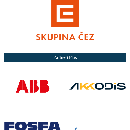
Partneři Plus