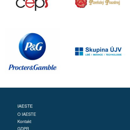
IAESTE
O IAESTE
Kontakt
GDPR