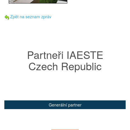
Zpět na seznam zpráv
Partneři IAESTE
Czech Republic
Generální partner