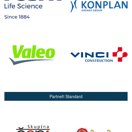
Partneři Standard