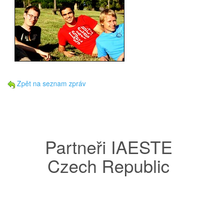
Zpět na seznam zpráv
Partneři IAESTE
Czech Republic