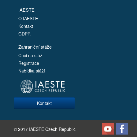
IAESTE
O IAESTE
Kontakt
GDPR
Zahraniční stáže
Chci na stáž
Registrace
Nabídka stáží
Kontakt
© 2017 IAESTE Czech Republic