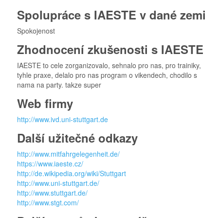
Spolupráce s IAESTE v dané zemi
Spokojenost
Zhodnocení zkušenosti s IAESTE
IAESTE to cele zorganizovalo, sehnalo pro nas, pro trainiky,
tyhle praxe, delalo pro nas program o vikendech, chodilo s
nama na party. takze super
Web firmy
http://www.ivd.uni-stuttgart.de
Další užitečné odkazy
http://www.mitfahrgelegenheit.de/
https://www.iaeste.cz/
http://de.wikipedia.org/wiki/Stuttgart
http://www.uni-stuttgart.de/
http://www.stuttgart.de/
http://www.stgt.com/