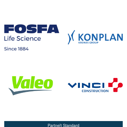
Partneři Standard