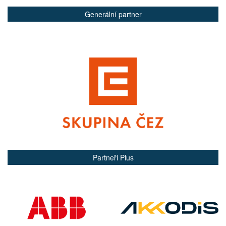
Generální partner
Partneři Plus