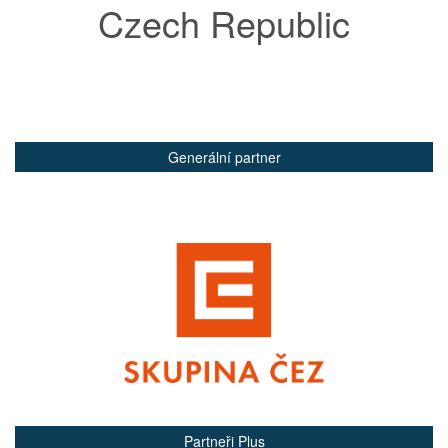
Czech Republic
Generální partner
Partneři Plus