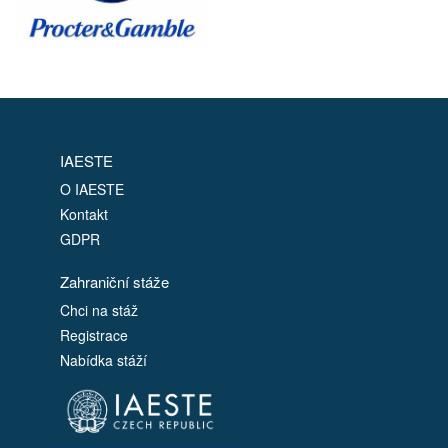
IAESTE
O IAESTE
Kontakt
GDPR
Zahraniční stáže
Chci na stáž
Registrace
Nabídka stáží