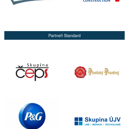
Partneři Standard