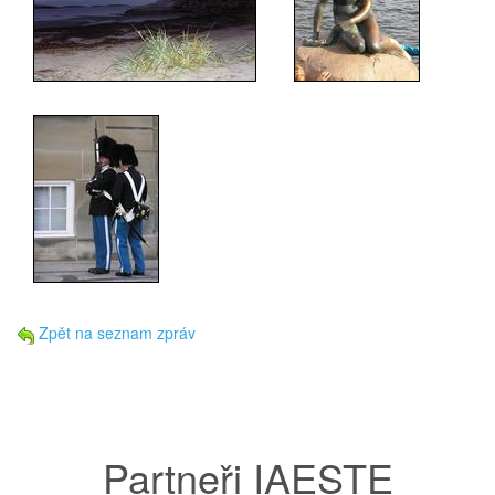
Zpět na seznam zpráv
Partneři IAESTE