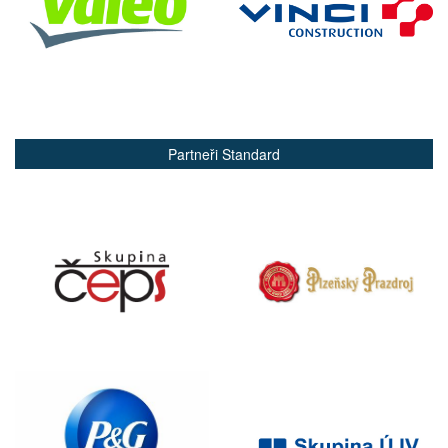
Partneři Standard