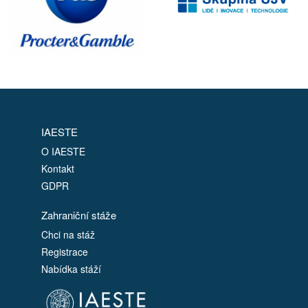
IAESTE
O IAESTE
Kontakt
GDPR
Zahraniční stáže
Chci na stáž
Registrace
Nabídka stáží