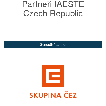
Partneři IAESTE
Czech Republic
Generální partner