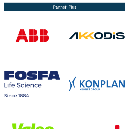
Partneři Plus