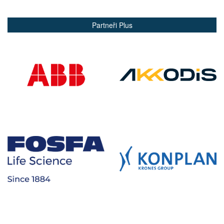
Partneři Plus