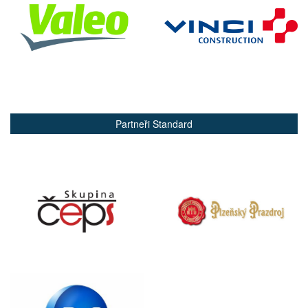
Partneři Standard