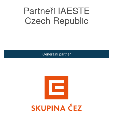
Partneři IAESTE
Czech Republic
Generální partner