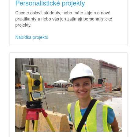
Personalistické projekty
Chcete oslovit studenty, nebo máte zájem o nové
praktikanty a nebo vás jen zajímají personalistické
projekty.
Nabídka projektů