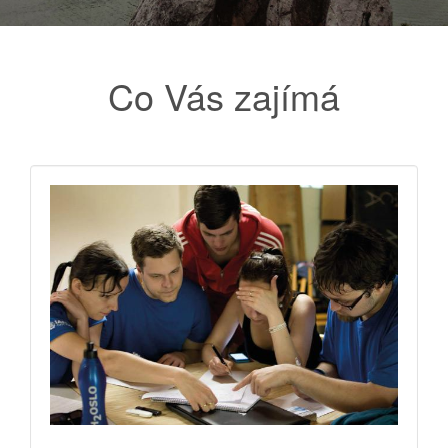
Co Vás zajímá