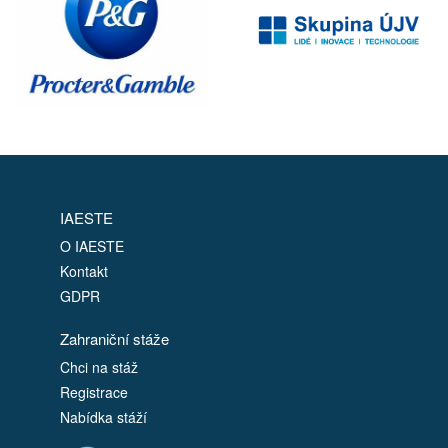
IAESTE
O IAESTE
Kontakt
GDPR
Zahraniční stáže
Chci na stáž
Registrace
Nabídka stáží