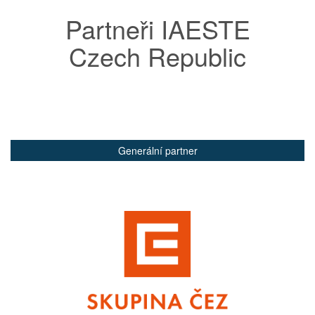
Partneři IAESTE
Czech Republic
Generální partner