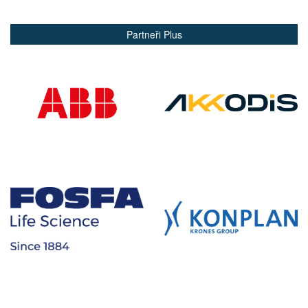
Partneři Plus