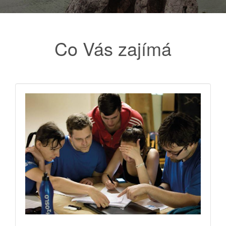
Co Vás zajímá