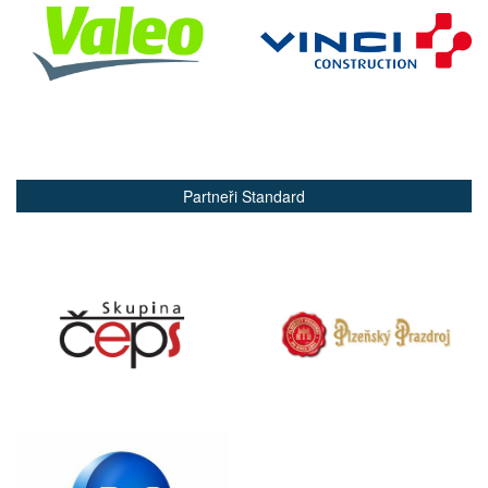
Partneři Standard