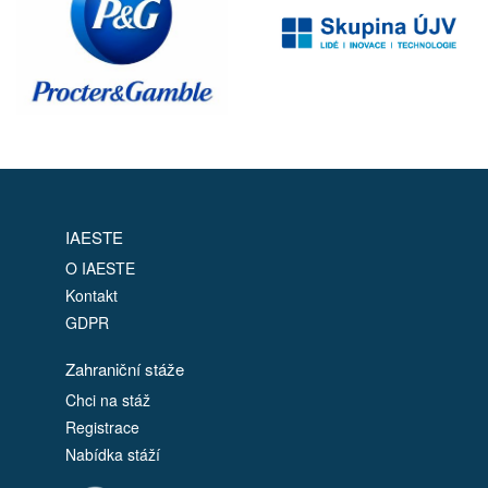
IAESTE
O IAESTE
Kontakt
GDPR
Zahraniční stáže
Chci na stáž
Registrace
Nabídka stáží