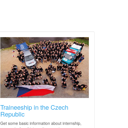
Traineeship in the Czech
Republic
Get some basic information about internship,