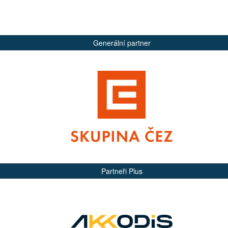
Generální partner
Partneři Plus