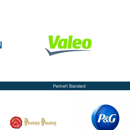
Partneři Standard