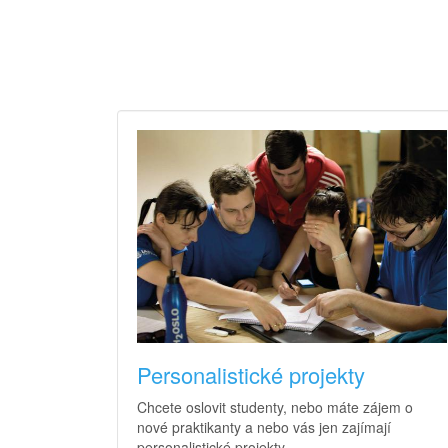
Personalistické projekty
Chcete oslovit studenty, nebo máte zájem o
nové praktikanty a nebo vás jen zajímají
personalistické projekty.