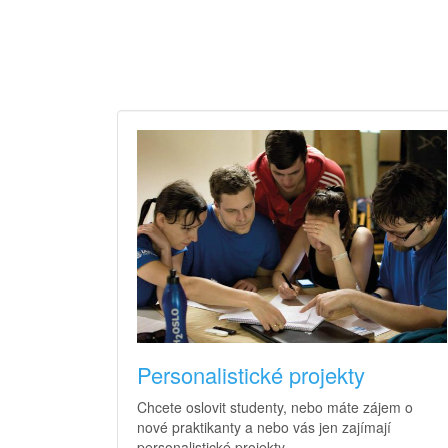
Personalistické projekty
Chcete oslovit studenty, nebo máte zájem o
nové praktikanty a nebo vás jen zajímají
personalistické projekty.