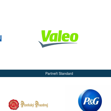
Partneři Standard