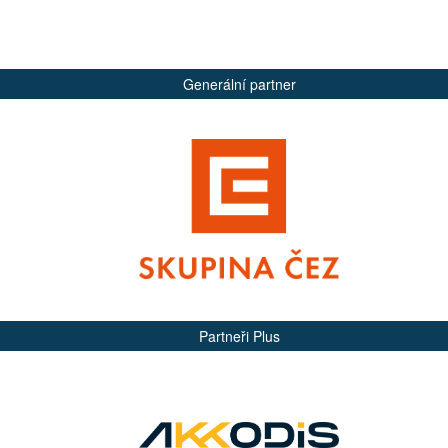
Generální partner
Partneři Plus