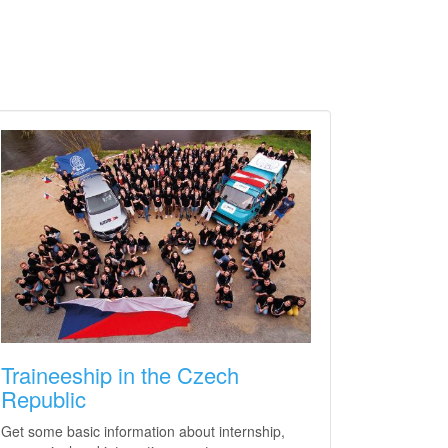
Traineeship in the Czech
Republic
Get some basic information about internship,