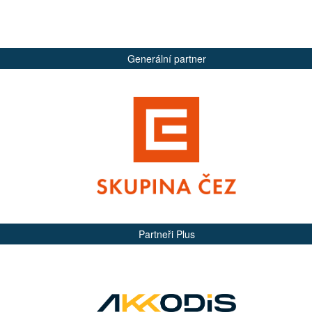
Generální partner
Partneři Plus