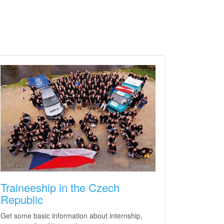
Traineeship in the Czech
Republic
Get some basic information about internship,