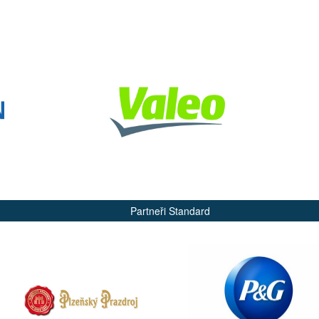
Partneři Standard