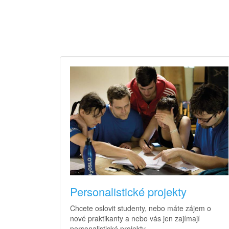
Personalistické projekty
Chcete oslovit studenty, nebo máte zájem o
nové praktikanty a nebo vás jen zajímají
personalistické projekty.