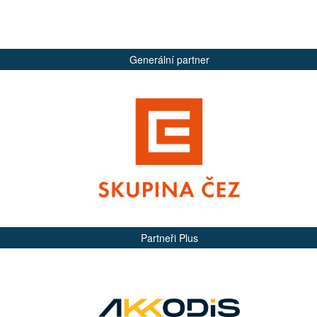
Generální partner
Partneři Plus