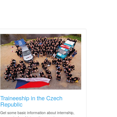
Traineeship in the Czech
Republic
Get some basic information about internship,