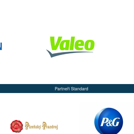
Partneři Standard