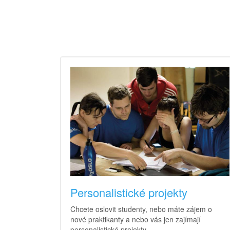
Personalistické projekty
Chcete oslovit studenty, nebo máte zájem o
nové praktikanty a nebo vás jen zajímají
personalistické projekty.