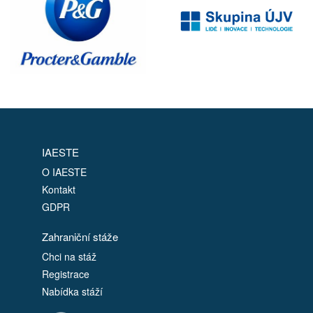
IAESTE
O IAESTE
Kontakt
GDPR
Zahraniční stáže
Chci na stáž
Registrace
Nabídka stáží