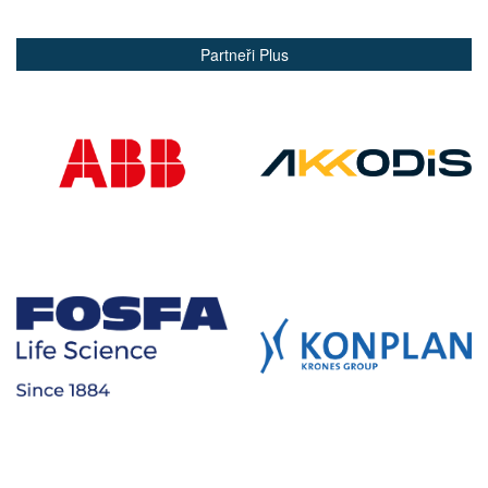
Partneři Plus