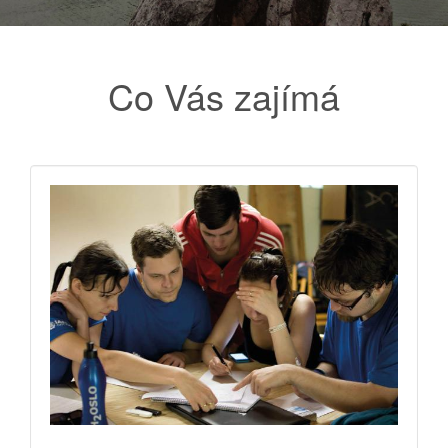
Co Vás zajímá