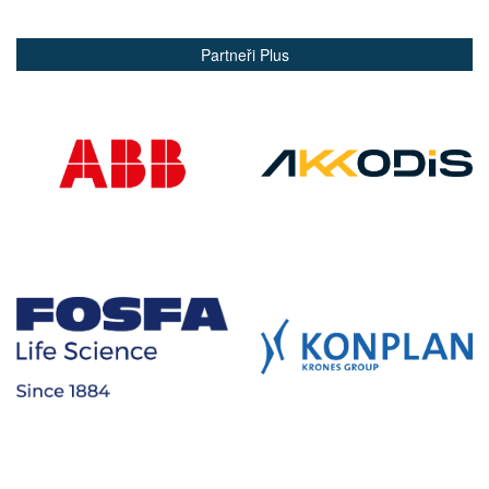
Partneři Plus