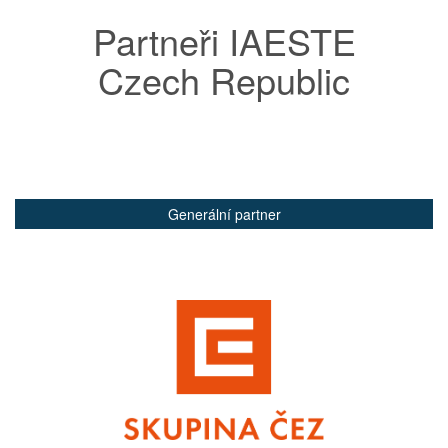
Partneři IAESTE
Czech Republic
Generální partner