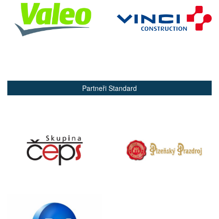
Partneři Standard