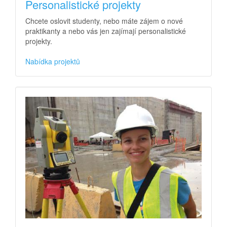
Personalistické projekty
Chcete oslovit studenty, nebo máte zájem o nové
praktikanty a nebo vás jen zajímají personalistické
projekty.
Nabídka projektů