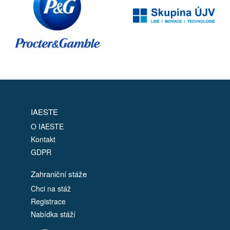
IAESTE
O IAESTE
Kontakt
GDPR
Zahraniční stáže
Chci na stáž
Registrace
Nabídka stáží