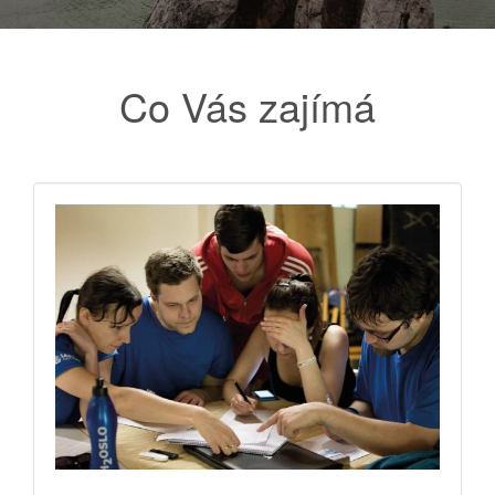
Co Vás zajímá