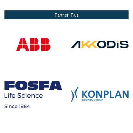
Partneři Plus