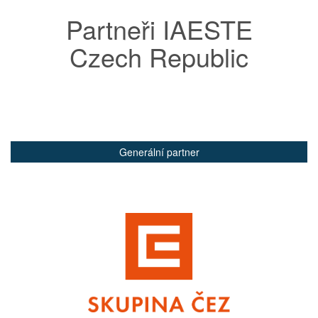
Partneři IAESTE
Czech Republic
Generální partner