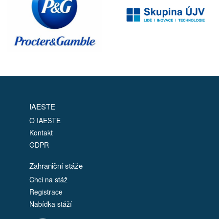
IAESTE
O IAESTE
Kontakt
GDPR
Zahraniční stáže
Chci na stáž
Registrace
Nabídka stáží