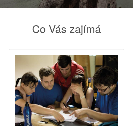
Co Vás zajímá