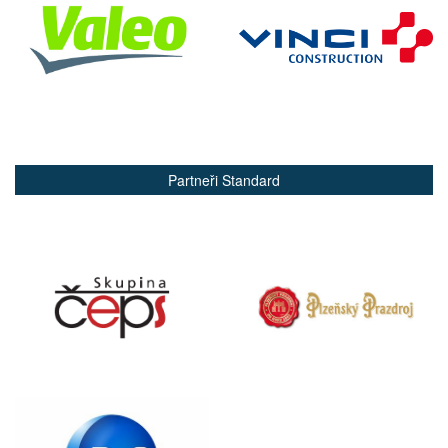
Partneři Standard