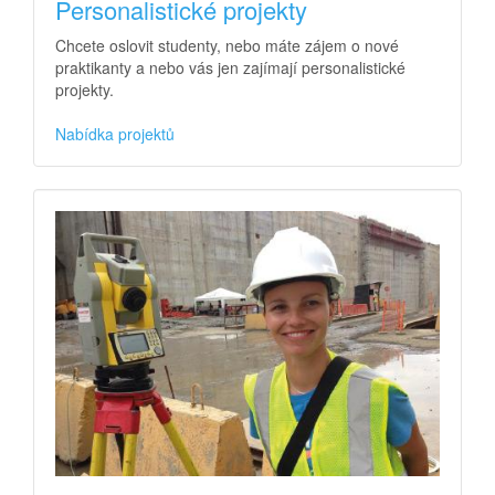
Personalistické projekty
Chcete oslovit studenty, nebo máte zájem o nové
praktikanty a nebo vás jen zajímají personalistické
projekty.
Nabídka projektů