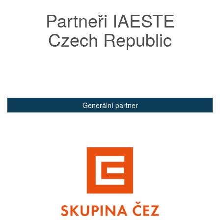
Partneři IAESTE
Czech Republic
Generální partner