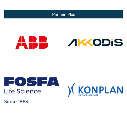
Partneři Plus