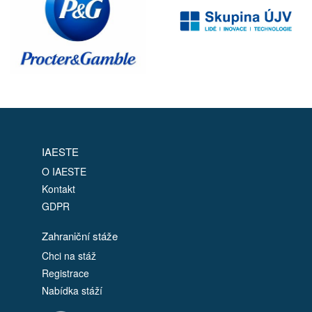
IAESTE
O IAESTE
Kontakt
GDPR
Zahraniční stáže
Chci na stáž
Registrace
Nabídka stáží