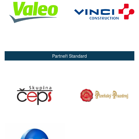
Partneři Standard