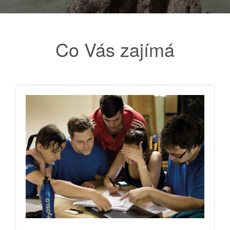
Co Vás zajímá