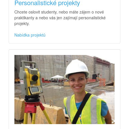
Personalistické projekty
Chcete oslovit studenty, nebo máte zájem o nové
praktikanty a nebo vás jen zajímají personalistické
projekty.
Nabídka projektů