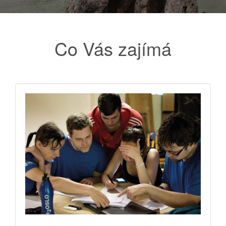
Co Vás zajímá