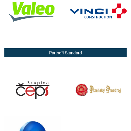
Partneři Standard