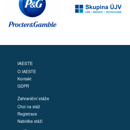
IAESTE
O IAESTE
Kontakt
GDPR
Zahraniční stáže
Chci na stáž
Registrace
Nabídka stáží