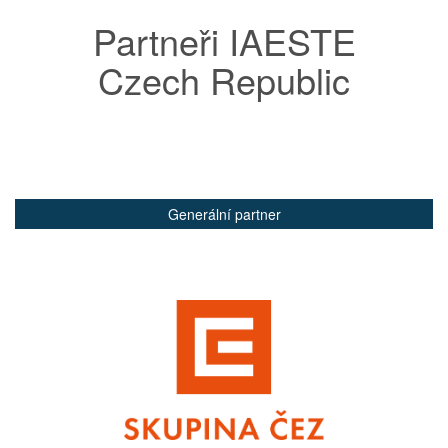
Partneři IAESTE
Czech Republic
Generální partner