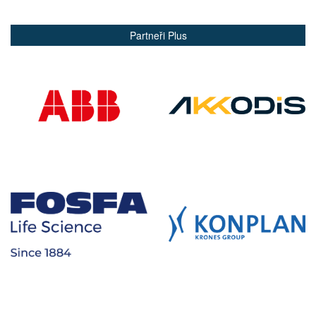
Partneři Plus