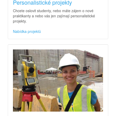
Personalistické projekty
Chcete oslovit studenty, nebo máte zájem o nové
praktikanty a nebo vás jen zajímají personalistické
projekty.
Nabídka projektů