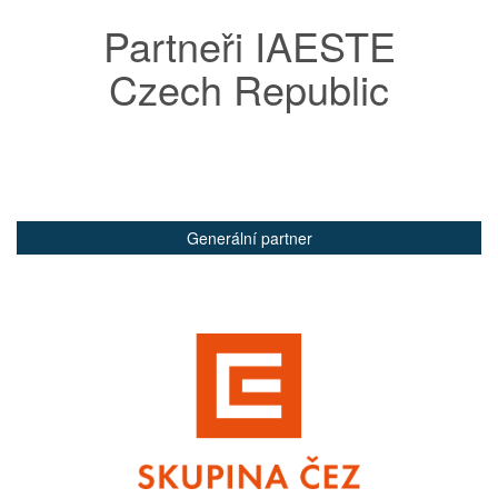
Partneři IAESTE
Czech Republic
Generální partner