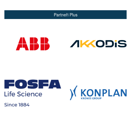
Partneři Plus