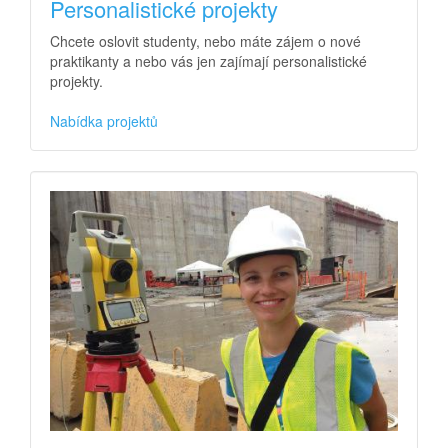
Personalistické projekty
Chcete oslovit studenty, nebo máte zájem o nové
praktikanty a nebo vás jen zajímají personalistické
projekty.
Nabídka projektů