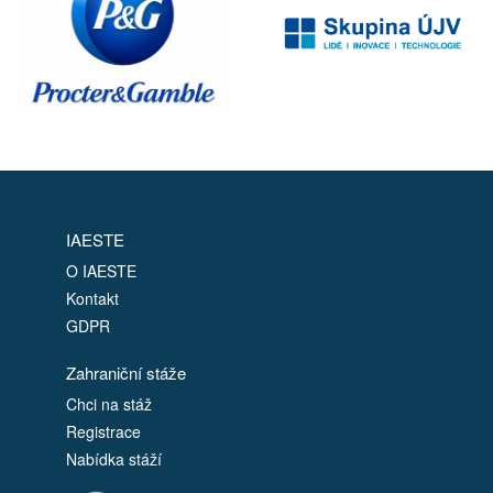
IAESTE
O IAESTE
Kontakt
GDPR
Zahraniční stáže
Chci na stáž
Registrace
Nabídka stáží