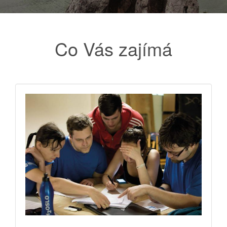
Co Vás zajímá