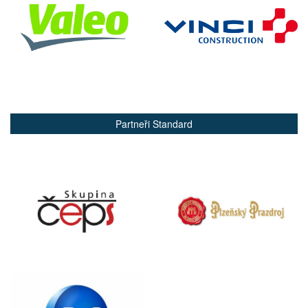
Partneři Standard