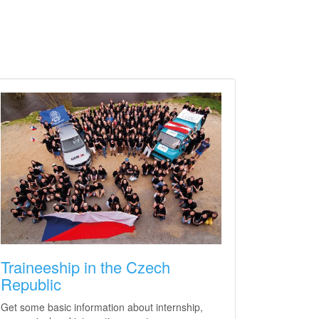
Traineeship in the Czech
Republic
Get some basic information about internship,