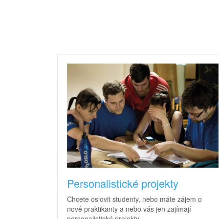
Personalistické projekty
Chcete oslovit studenty, nebo máte zájem o
nové praktikanty a nebo vás jen zajímají
personalistické projekty.