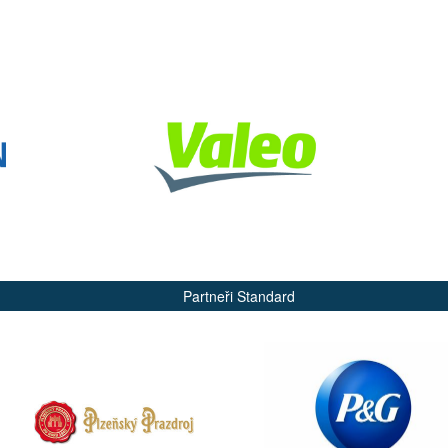
Partneři Standard