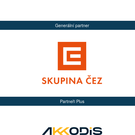
Generální partner
Partneři Plus