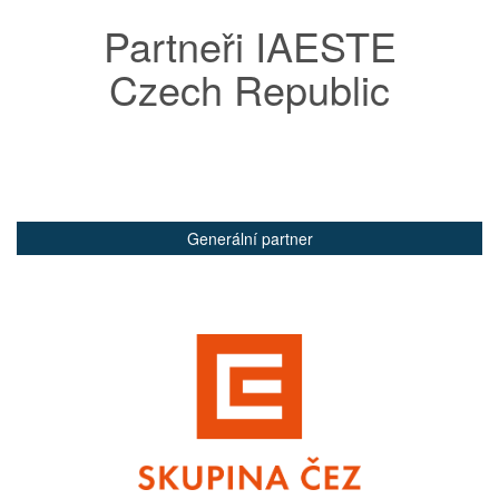
Partneři IAESTE
Czech Republic
Generální partner