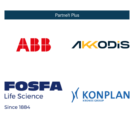
Partneři Plus