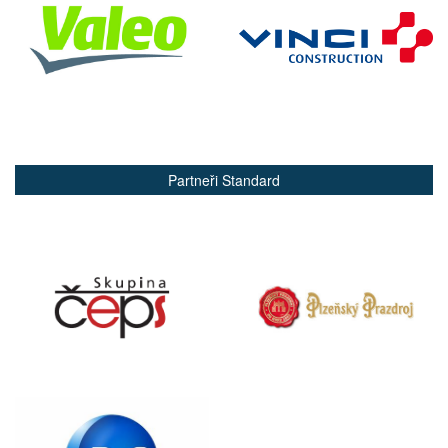
Partneři Standard