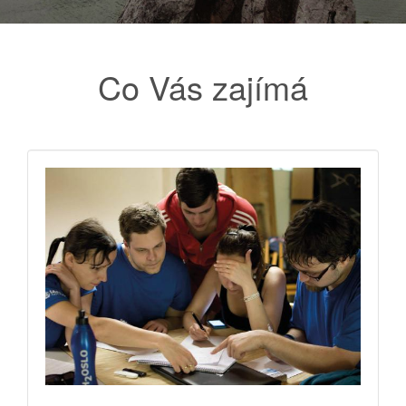
Co Vás zajímá