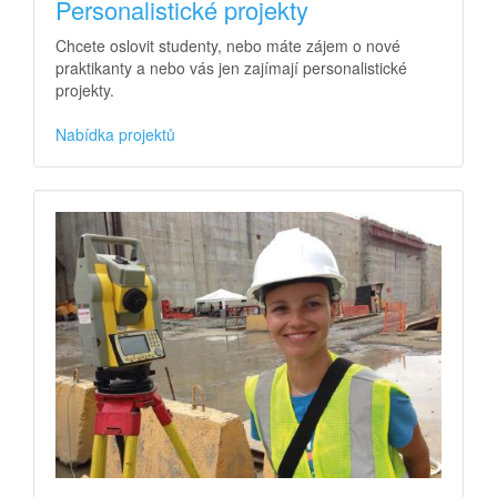
Personalistické projekty
Chcete oslovit studenty, nebo máte zájem o nové
praktikanty a nebo vás jen zajímají personalistické
projekty.
Nabídka projektů