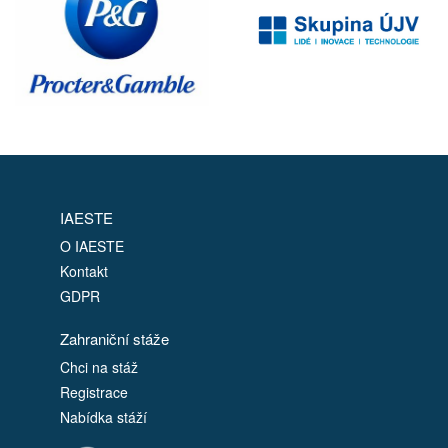
IAESTE
O IAESTE
Kontakt
GDPR
Zahraniční stáže
Chci na stáž
Registrace
Nabídka stáží