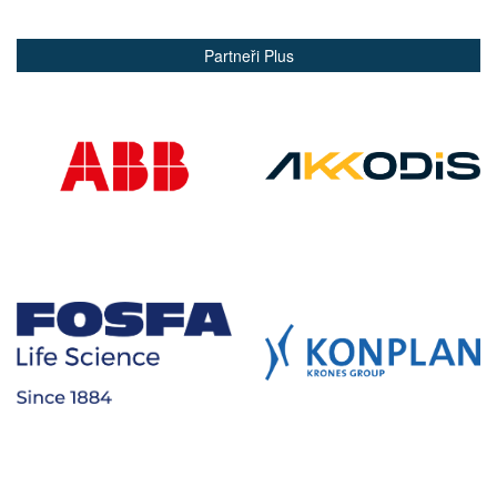
Partneři Plus