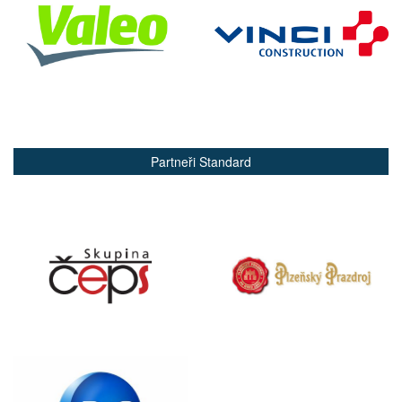
Partneři Standard