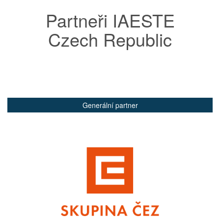
Partneři IAESTE
Czech Republic
Generální partner