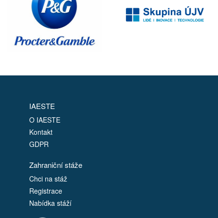
IAESTE
O IAESTE
Kontakt
GDPR
Zahraniční stáže
Chci na stáž
Registrace
Nabídka stáží