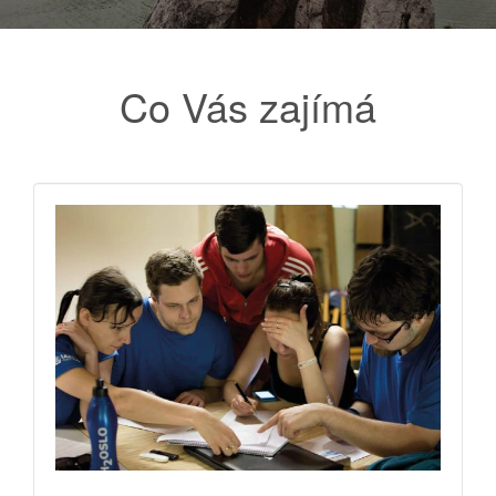
Co Vás zajímá