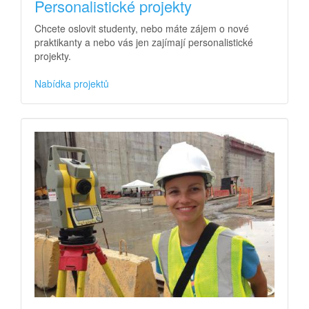
Personalistické projekty
Chcete oslovit studenty, nebo máte zájem o nové
praktikanty a nebo vás jen zajímají personalistické
projekty.
Nabídka projektů