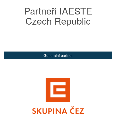
Partneři IAESTE
Czech Republic
Generální partner