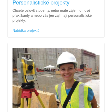
Personalistické projekty
Chcete oslovit studenty, nebo máte zájem o nové
praktikanty a nebo vás jen zajímají personalistické
projekty.
Nabídka projektů