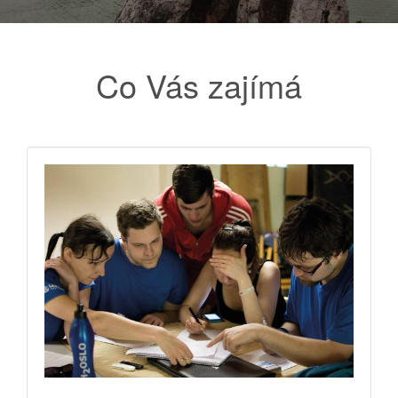
Co Vás zajímá