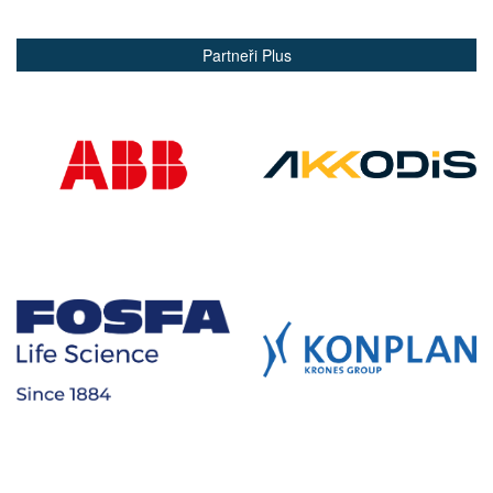
Partneři Plus