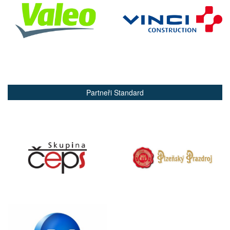
Partneři Standard